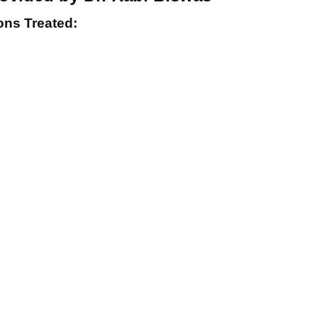
ons Treated: