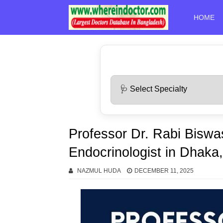
HOME
Professor Dr. Rabi Biswas
Endocrinologist in Dhaka
NAZMUL HUDA
DECEMBER 11, 2025