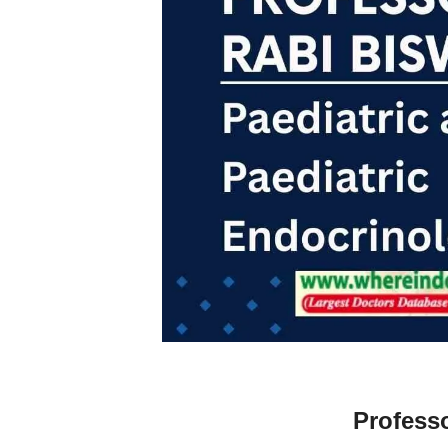
Profess