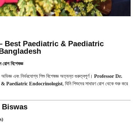
 Best Paediatric & Paediatric
 Bangladesh
োন রোগ বিশেষজ্ঞ
, অভিজ্ঞ এবং নির্ভরযোগ্য শিশু বিশেষজ্ঞ অত্যন্ত গুরুত্বপূর্ণ।
Professor Dr.
 & Paediatric Endocrinologist
, যিনি শিশুদের সাধারণ রোগ থেকে শুরু করে
i Biswas
s)