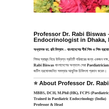
Professor Dr. Rabi Biswas –
Endocrinologist in Dhaka,
অধ্যাপক ডা. রবি বিশ্বাস – বাংলাদেশের শীর্ষ শিশু ও শিশু হরম
শিশুর স্বাস্থ্য নিয়ে উদ্বিগ্ন প্রতিটি পরিবারের জন্য একজন দক্ষ
Rabi Biswas
বাংলাদেশের অন্যতম সেরা
Paediatrician
জটিল হরমোনজনিত সমস্যার আধুনিক চিকিৎসা প্রদান করেন।
⭐
About Professor Dr. Rab
MBBS, DCH, M.Phil (HK), FCPS (Paediatric
Trained in Paediatric Endocrinology (India)
Professor & Head