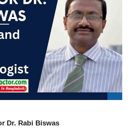
or Dr. Rabi Biswas