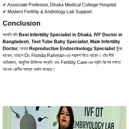
✔ Associate Professor, Dhaka Medical College Hospital
✔ Modern Fertility & Andrology Lab Support
Conclusion
আপনি যদি
Best Infertility Specialist in Dhaka
,
IVF Doctor in
Bangladesh
,
Test Tube Baby Specialist
,
Male Infertility
Doctor
, অথবা
Reproductive Endocrinology Specialist
খুঁজে
থাকেন, তাহলে Dr. Florida Rahman-এর পরামর্শ নিতে পারেন। তাঁর দীর্ঘ
অভিজ্ঞতা, আধুনিক চিকিৎসা পদ্ধতি এবং Fertility Care-এর প্রতি বিশেষ দক্ষতা
অনেক রোগীর আস্থা অর্জন করেছে।