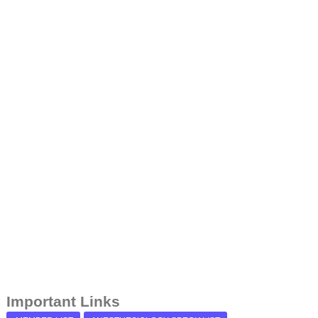
Important Links