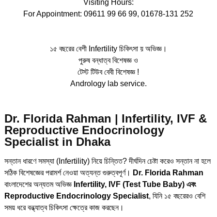
Visiting Hours:
For Appointment: 09611 99 66 99, 01678-131 252
১৫ বছরের বেশী Infertility চিকিৎসা য় অভিজ্ঞ।
পুরুষ বন্ধাত্ব বিশেষজ্ঞ ও
টেস্ট টিউব বেবী বিশেষজ্ঞ !
Andrology lab service.
Dr. Florida Rahman | Infertility, IVF &
Reproductive Endocrinology
Specialist in Dhaka
সন্তান ধারণে সমস্যা (Infertility) নিয়ে চিন্তিত? দীর্ঘদিন চেষ্টা করেও সন্তান না হলে
সঠিক বিশেষজ্ঞের পরামর্শ নেওয়া অত্যন্ত গুরুত্বপূর্ণ।
Dr. Florida Rahman
বাংলাদেশের অন্যতম অভিজ্ঞ
Infertility, IVF (Test Tube Baby) এবং
Reproductive Endocrinology Specialist
, যিনি ১৫ বছরেরও বেশি
সময় ধরে বন্ধ্যাত্ব চিকিৎসা ক্ষেত্রে কাজ করছেন।