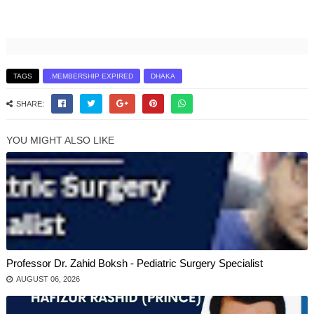
TAGS
.MEMBERSHIP EXPIRED
DHAKA
SHARE:
YOU MIGHT ALSO LIKE
Professor Dr. Zahid Boksh - Pediatric Surgery Specialist
AUGUST 06, 2026