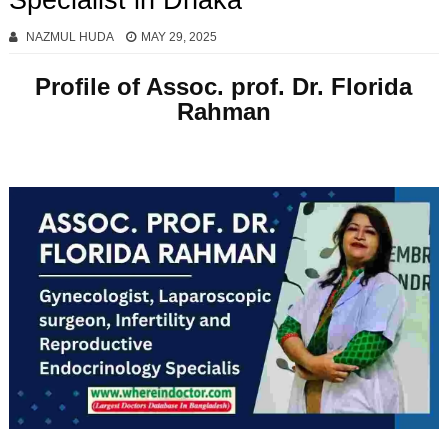
Specialist in Dhaka
NAZMUL HUDA
MAY 29, 2025
Profile of Assoc. prof.
Dr. Florida
Rahman