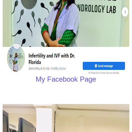
My Facebook Page