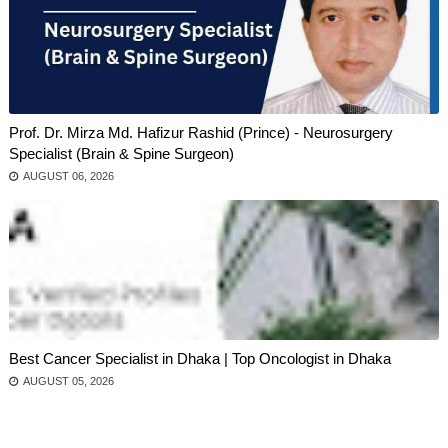
Prof. Dr. Mirza Md. Hafizur Rashid (Prince) - Neurosurgery
Specialist (Brain & Spine Surgeon)
AUGUST 06, 2026
Best Cancer Specialist in Dhaka | Top Oncologist in Dhaka
AUGUST 05, 2026