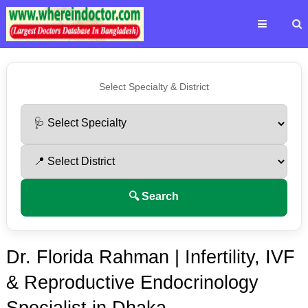
Select Specialty & District
🔍 Search
Dr. Florida Rahman | Infertility, IVF
& Reproductive Endocrinology