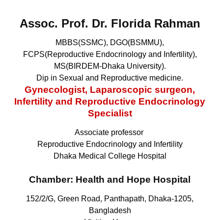
Assoc. Prof. Dr. Florida Rahman
MBBS(SSMC), DGO(BSMMU),
FCPS(Reproductive Endocrinology and Infertility),
MS(BIRDEM-Dhaka University).
Dip in Sexual and Reproductive medicine.
Gynecologist, Laparoscopic surgeon,
Infertility and Reproductive Endocrinology
Specialist
Associate professor
Reproductive Endocrinology and Infertility
Dhaka Medical College Hospital
Chamber: Health and Hope Hospital
152/2/G, Green Road, Panthapath, Dhaka-1205,
Bangladesh