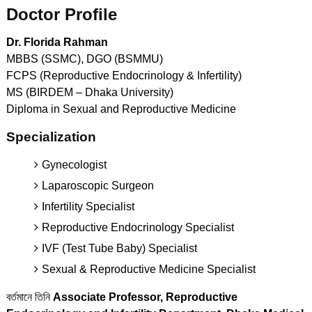
Doctor Profile
Dr. Florida Rahman
MBBS (SSMC), DGO (BSMMU)
FCPS (Reproductive Endocrinology & Infertility)
MS (BIRDEM – Dhaka University)
Diploma in Sexual and Reproductive Medicine
Specialization
Gynecologist
Laparoscopic Surgeon
Infertility Specialist
Reproductive Endocrinology Specialist
IVF (Test Tube Baby) Specialist
Sexual & Reproductive Medicine Specialist
বর্তমানে তিনি
Associate Professor, Reproductive